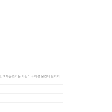
요. 3.부품조각을 사람이나 다른 물건에 던지지