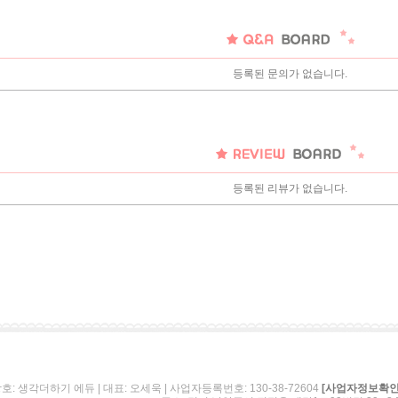
등록된 문의가 없습니다.
등록된 리뷰가 없습니다.
호: 생각더하기 에듀 | 대표: 오세욱 | 사업자등록번호: 130-38-72604
[사업자정보확인