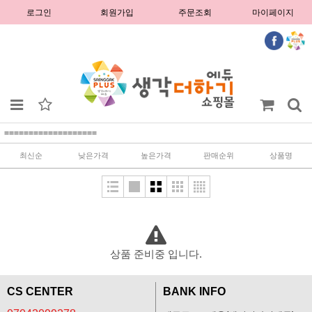
로그인
회원가입
주문조회
마이페이지
===================
최신순
낮은가격
높은가격
판매순위
상품명
상품 준비중 입니다.
CS CENTER
BANK INFO