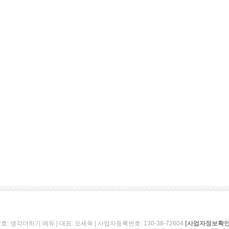
호: 생각더하기 에듀 | 대표: 오세욱 | 사업자등록번호: 130-38-72604
[사업자정보확인