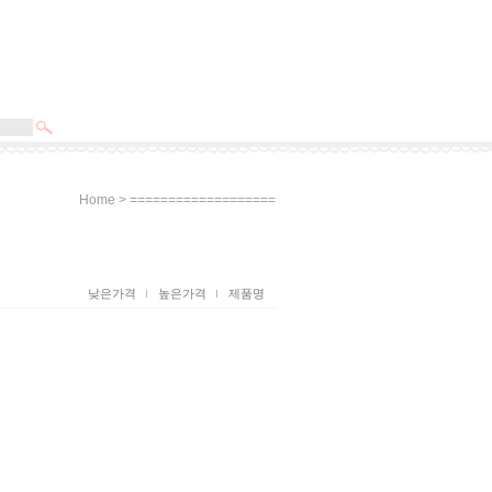
>
Home
===================
낮은가격
높은가격
제품명