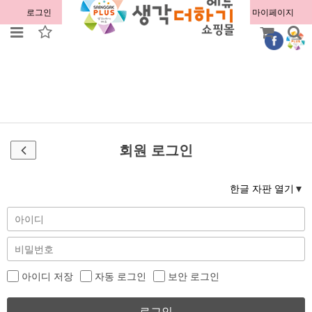
로그인
회원가입
주문조회
마이페이지
회원 로그인
한글 자판 열기
아이디 저장
자동 로그인
보안 로그인
로그인